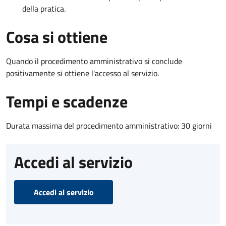
della pratica.
Cosa si ottiene
Quando il procedimento amministrativo si conclude
positivamente si ottiene l'accesso al servizio.
Tempi e scadenze
Durata massima del procedimento amministrativo: 30 giorni
Accedi al servizio
Accedi al servizio