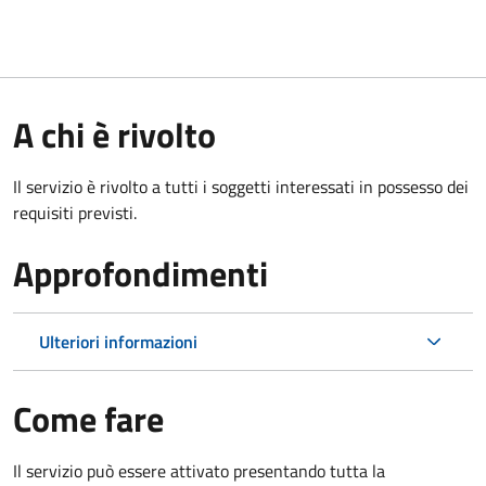
A chi è rivolto
Il servizio è rivolto a tutti i soggetti interessati in possesso dei
requisiti previsti.
Approfondimenti
Ulteriori informazioni
Come fare
Il servizio può essere attivato presentando tutta la