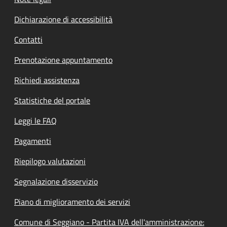
Dichiarazione di accessibilità
Contatti
Prenotazione appuntamento
Richiedi assistenza
Statistiche del portale
Leggi le FAQ
Pagamenti
Riepilogo valutazioni
Segnalazione disservizio
Piano di miglioramento dei servizi
Comune di Seggiano - Partita IVA dell'amministrazione: