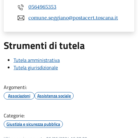
0564965353
comune.seggiano@postacert.toscana.it
Strumenti di tutela
Tutela amministrativa
Tutela giurisdizionale
Argomenti:
Associazioni
Assistenza sociale
Categorie:
Giustizia e sicurezza pubblica