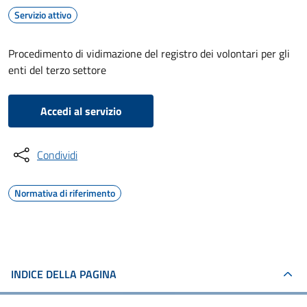
Servizio attivo
Procedimento di vidimazione del registro dei volontari per gli
enti del terzo settore
Accedi al servizio
Condividi
Normativa di riferimento
INDICE DELLA PAGINA