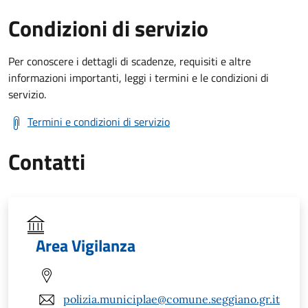
Condizioni di servizio
Per conoscere i dettagli di scadenze, requisiti e altre
informazioni importanti, leggi i termini e le condizioni di
servizio.
Termini e condizioni di servizio
Contatti
Area Vigilanza
polizia.municiplae@comune.seggiano.gr.it