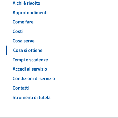
A chi è rivolto
Approfondimenti
Come fare
Costi
Cosa serve
Cosa si ottiene
Tempi e scadenze
Accedi al servizio
Condizioni di servizio
Contatti
Strumenti di tutela