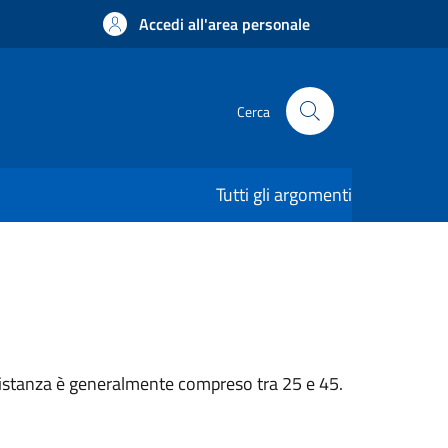
Accedi all'area personale
Cerca
Tutti gli argomenti
n’istanza è generalmente compreso tra 25 e 45.