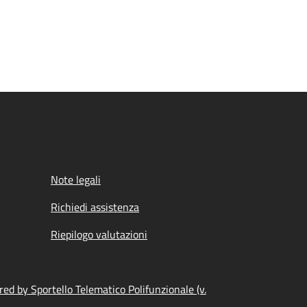
Note legali
Richiedi assistenza
Riepilogo valutazioni
ed by Sportello Telematico Polifunzionale (v.