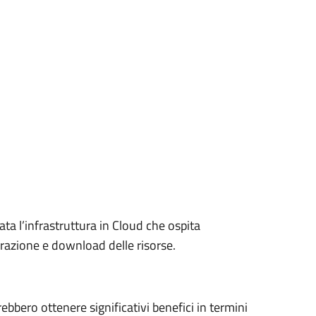
ta l’infrastruttura in Cloud che ospita
razione e download delle risorse.
rebbero ottenere significativi benefici in termini