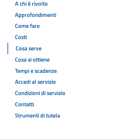
A chi è rivolto
Approfondimenti
Come fare
Costi
Cosa serve
Cosa si ottiene
Tempi e scadenze
Accedi al servizio
Condizioni di servizio
Contatti
Strumenti di tutela