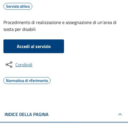
Servizio attivo
Procedimento di realizzazione e assegnazione di un'area di
sosta per disabili
Accedi al servizio
Condividi
Normativa di riferimento
INDICE DELLA PAGINA