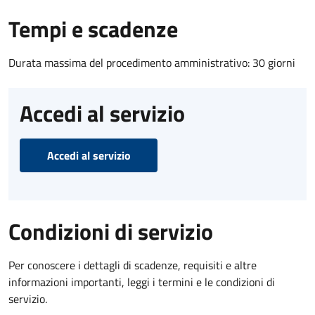
Tempi e scadenze
Durata massima del procedimento amministrativo: 30 giorni
Accedi al servizio
Accedi al servizio
Condizioni di servizio
Per conoscere i dettagli di scadenze, requisiti e altre
informazioni importanti, leggi i termini e le condizioni di
servizio.