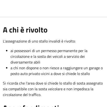
A chi è rivolto
L'assegnazione di uno stallo invalidi è rivolto:
ai possessori di un permesso permanente per la
circolazione e la sosta dei veicoli a servizio dei
diversamente abili
a chi non dispone o non riesce a raggiungere un garage o
posto auto privato vicini a dove si chiede lo stallo
Si ricorda che l'area dove si chiede lo stallo di sosta assegnato
sia compatibile con la sosta veicolare e non impedisca la
circolazione del traffico.