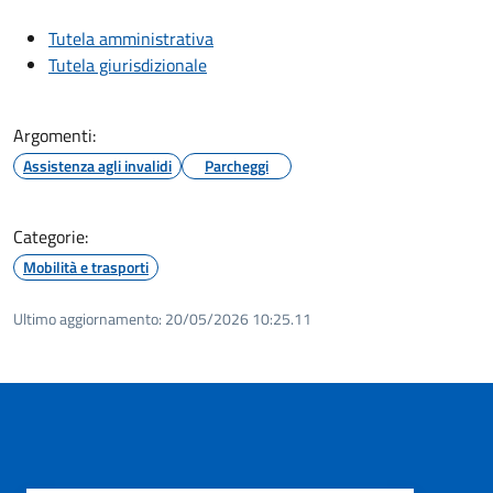
Tutela amministrativa
Tutela giurisdizionale
Argomenti:
Assistenza agli invalidi
Parcheggi
Categorie:
Mobilità e trasporti
Ultimo aggiornamento:
20/05/2026 10:25.11