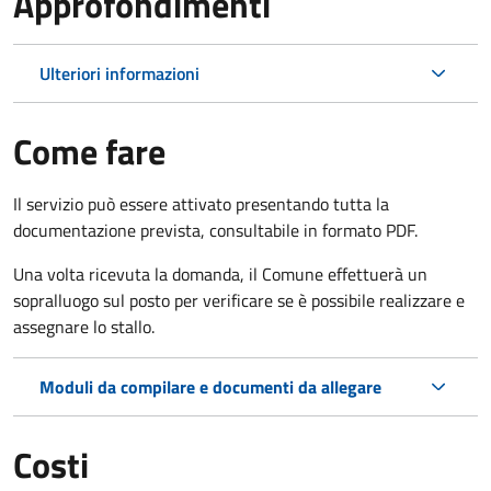
Approfondimenti
Ulteriori informazioni
Come fare
Il servizio può essere attivato presentando tutta la
documentazione prevista, consultabile in formato PDF.
Una volta ricevuta la domanda, il Comune effettuerà un
sopralluogo sul posto per verificare se è possibile realizzare e
assegnare lo stallo.
Moduli da compilare e documenti da allegare
Costi