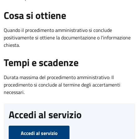
Cosa si ottiene
Quando il procedimento amministrativo si conclude
positivamente si ottiene la documentazione o l'informazione
chiesta.
Tempi e scadenze
Durata massima del procedimento amministrativo: Il
procedimento si conclude al termine degli accertamenti
necessari.
Accedi al servizio
Accedi al servizio