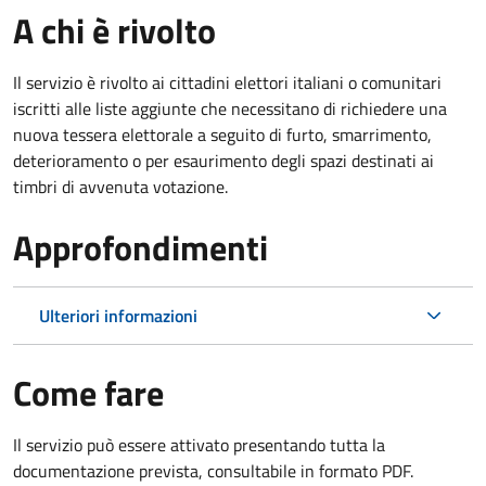
A chi è rivolto
Il servizio è rivolto ai cittadini elettori italiani o comunitari
iscritti alle liste aggiunte che necessitano di richiedere una
nuova tessera elettorale a seguito di furto, smarrimento,
deterioramento o per esaurimento degli spazi destinati ai
timbri di avvenuta votazione.
Approfondimenti
Ulteriori informazioni
Come fare
Il servizio può essere attivato presentando tutta la
documentazione prevista, consultabile in formato PDF.