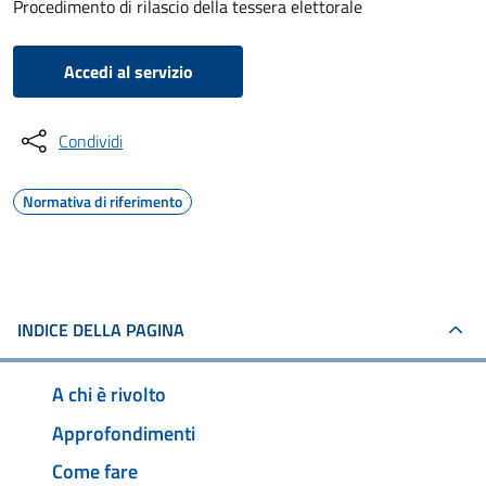
Procedimento di rilascio della tessera elettorale
Accedi al servizio
Condividi
Normativa di riferimento
INDICE DELLA PAGINA
A chi è rivolto
Approfondimenti
Come fare