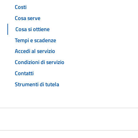
Costi
Cosa serve
Cosa si ottiene
Tempi e scadenze
Accedi al servizio
Condizioni di servizio
Contatti
Strumenti di tutela