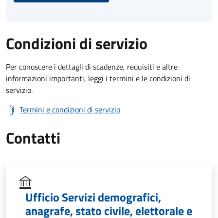
Condizioni di servizio
Per conoscere i dettagli di scadenze, requisiti e altre
informazioni importanti, leggi i termini e le condizioni di
servizio.
Termini e condizioni di servizio
Contatti
Ufficio Servizi demografici,
anagrafe, stato civile, elettorale e