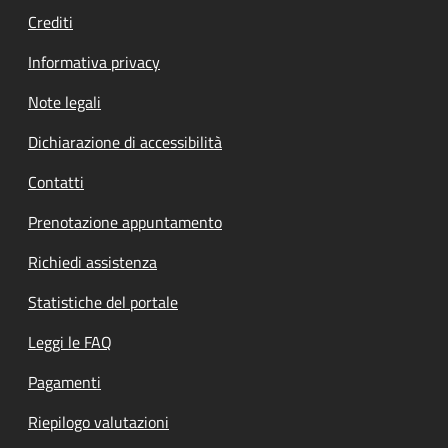
Crediti
Informativa privacy
Note legali
Dichiarazione di accessibilità
Contatti
Prenotazione appuntamento
Richiedi assistenza
Statistiche del portale
Leggi le FAQ
Pagamenti
Riepilogo valutazioni