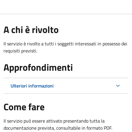
A chi è rivolto
Il servizio è rivolto a tutti i soggetti interessati in possesso dei
requisiti previsti.
Approfondimenti
Ulteriori informazioni
Come fare
Il servizio può essere attivato presentando tutta la
documentazione prevista, consultabile in formato PDF.