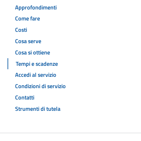
Approfondimenti
Come fare
Costi
Cosa serve
Cosa si ottiene
Tempi e scadenze
Accedi al servizio
Condizioni di servizio
Contatti
Strumenti di tutela