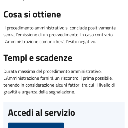
Cosa si ottiene
Il procedimento amministrativo si conclude positivamente
senza l’emissione di un provvedimento. In caso contrario
l’Amministrazione comunicherà l’esito negativo.
Tempi e scadenze
Durata massima del procedimento amministrativo:
L'Amministrazione fornirà un riscontro il prima possibile,
tenendo in considerazione alcuni fattori tra cui il livello di
gravità e urgenza della segnalazione.
Accedi al servizio