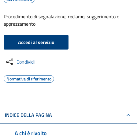
Procedimento di segnalazione, reclamo, suggerimento o
apprezzamento
Accedi al servizio
Condividi
Normativa di riferimento
INDICE DELLA PAGINA
A chi è rivolto