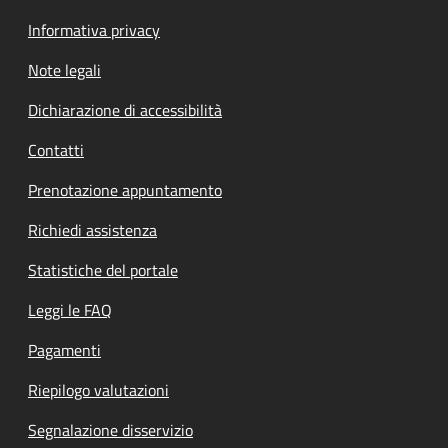
Informativa privacy
Note legali
Dichiarazione di accessibilità
Contatti
Prenotazione appuntamento
Richiedi assistenza
Statistiche del portale
Leggi le FAQ
Pagamenti
Riepilogo valutazioni
Segnalazione disservizio