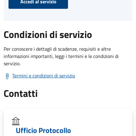
Accedi al servizio
Condizioni di servizio
Per conoscere i dettagli di scadenze, requisiti e altre
informazioni importanti, leggi i termini e le condizioni di
servizio.
Termini e condizioni di servizio
Contatti
Ufficio Protocollo