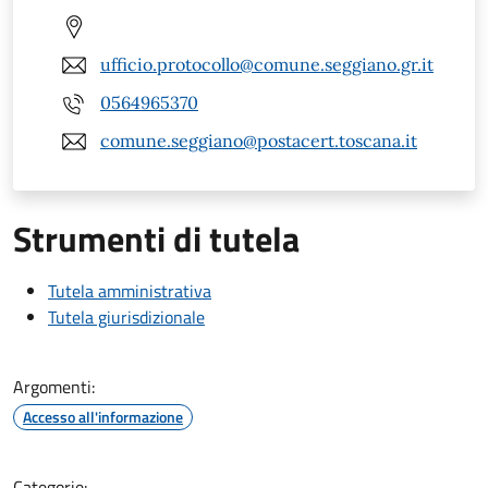
ufficio.protocollo@comune.seggiano.gr.it
0564965370
comune.seggiano@postacert.toscana.it
Strumenti di tutela
Tutela amministrativa
Tutela giurisdizionale
Argomenti:
Accesso all'informazione
Categorie: