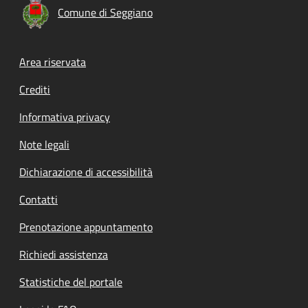
Comune di Seggiano
Footer menu
Area riservata
Crediti
Informativa privacy
Note legali
Dichiarazione di accessibilità
Contatti
Prenotazione appuntamento
Richiedi assistenza
Statistiche del portale