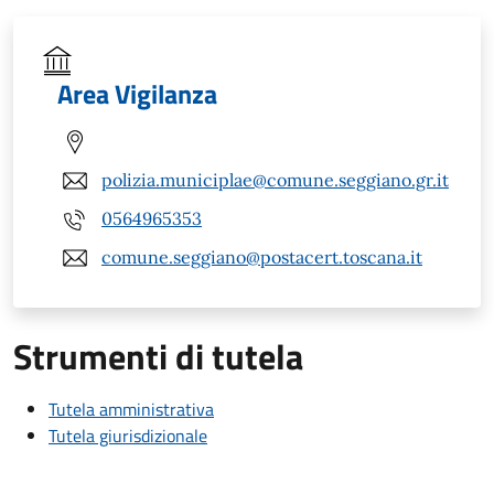
Area Vigilanza
polizia.municiplae@comune.seggiano.gr.it
0564965353
comune.seggiano@postacert.toscana.it
Strumenti di tutela
Tutela amministrativa
Tutela giurisdizionale