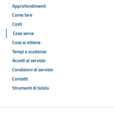
Approfondimenti
Come fare
Costi
Cosa serve
Cosa si ottiene
Tempi e scadenze
Accedi al servizio
Condizioni di servizio
Contatti
Strumenti di tutela