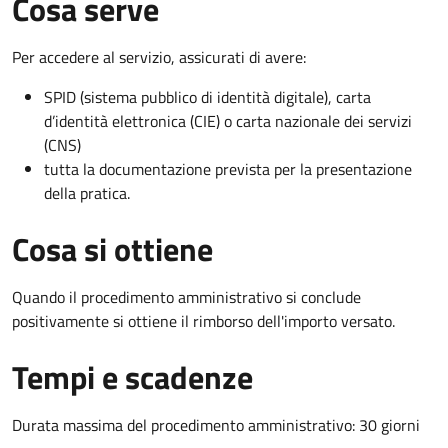
Cosa serve
Per accedere al servizio, assicurati di avere:
SPID (sistema pubblico di identità digitale), carta
d’identità elettronica (CIE) o carta nazionale dei servizi
(CNS)
tutta la documentazione prevista per la presentazione
della pratica.
Cosa si ottiene
Quando il procedimento amministrativo si conclude
positivamente si ottiene il rimborso dell'importo versato.
Tempi e scadenze
Durata massima del procedimento amministrativo: 30 giorni