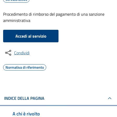
Procedimento di rimborso del pagamento di una sanzione
amministrativa
Accedi al servizio
Condividi
Normativa di riferimento
INDICE DELLA PAGINA
A chi è rivolto