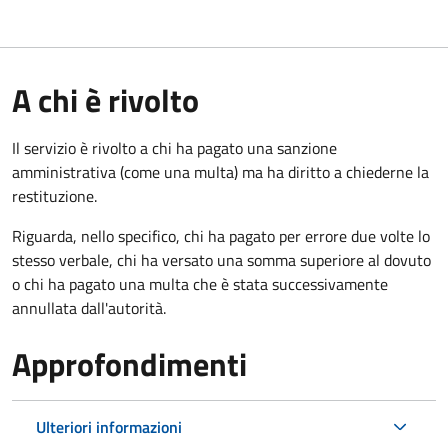
A chi è rivolto
Il servizio è rivolto a chi ha pagato una sanzione
amministrativa (come una multa) ma ha diritto a chiederne la
restituzione.
Riguarda, nello specifico, chi ha pagato per errore due volte lo
stesso verbale, chi ha versato una somma superiore al dovuto
o chi ha pagato una multa che è stata successivamente
annullata dall'autorità.
Approfondimenti
Ulteriori informazioni