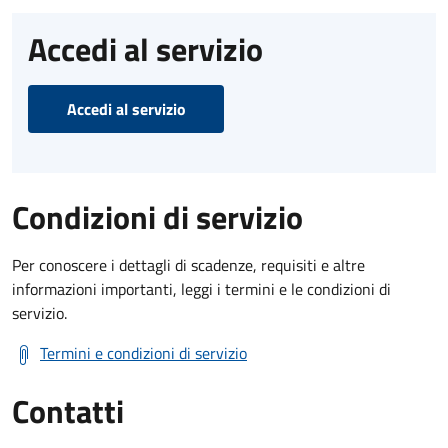
Accedi al servizio
Accedi al servizio
Condizioni di servizio
Per conoscere i dettagli di scadenze, requisiti e altre
informazioni importanti, leggi i termini e le condizioni di
servizio.
Termini e condizioni di servizio
Contatti