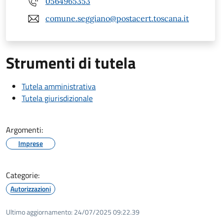
0564965353
comune.seggiano@postacert.toscana.it
Strumenti di tutela
Tutela amministrativa
Tutela giurisdizionale
Argomenti:
Imprese
Categorie:
Autorizzazioni
Ultimo aggiornamento:
24/07/2025 09:22.39