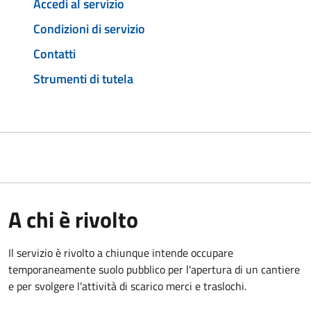
Accedi al servizio
Condizioni di servizio
Contatti
Strumenti di tutela
A chi è rivolto
Il servizio è rivolto a chiunque intende occupare
temporaneamente suolo pubblico per l'apertura di un cantiere
e per svolgere l'attività di scarico merci e traslochi.