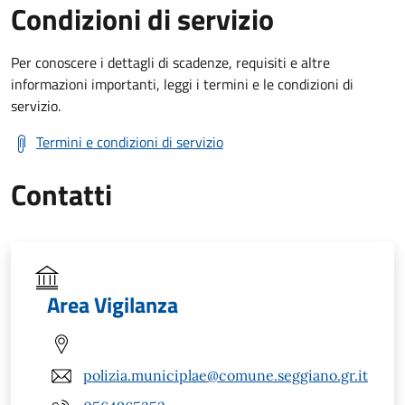
Condizioni di servizio
Per conoscere i dettagli di scadenze, requisiti e altre
informazioni importanti, leggi i termini e le condizioni di
servizio.
Termini e condizioni di servizio
Contatti
Area Vigilanza
polizia.municiplae@comune.seggiano.gr.it