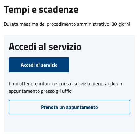
Tempi e scadenze
Durata massima del procedimento amministrativo: 30 giorni
Accedi al servizio
Accedi al servizio
Puoi ottenere informazioni sul servizio prenotando un
appuntamento presso gli uffici
Prenota un appuntamento