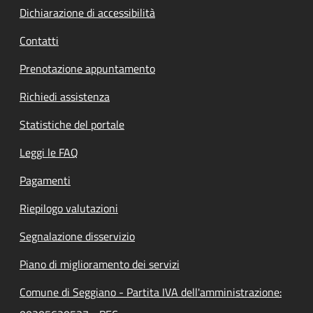
Dichiarazione di accessibilità
Contatti
Prenotazione appuntamento
Richiedi assistenza
Statistiche del portale
Leggi le FAQ
Pagamenti
Riepilogo valutazioni
Segnalazione disservizio
Piano di miglioramento dei servizi
Comune di Seggiano - Partita IVA dell'amministrazione: