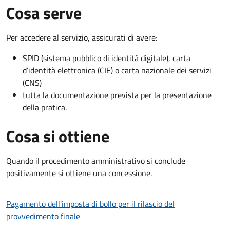
Cosa serve
Per accedere al servizio, assicurati di avere:
SPID (sistema pubblico di identità digitale), carta
d’identità elettronica (CIE) o carta nazionale dei servizi
(CNS)
tutta la documentazione prevista per la presentazione
della pratica.
Cosa si ottiene
Quando il procedimento amministrativo si conclude
positivamente si ottiene una concessione.
Pagamento dell'imposta di bollo per il rilascio del
provvedimento finale