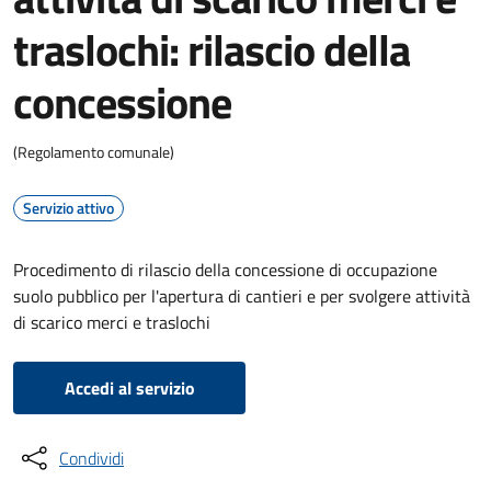
traslochi: rilascio della
concessione
(Regolamento comunale)
Servizio attivo
Procedimento di rilascio della concessione di occupazione
suolo pubblico per l'apertura di cantieri e per svolgere attività
di scarico merci e traslochi
Accedi al servizio
Condividi