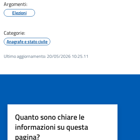
Argomenti:
Elezioni
Categorie:
Anagrafe e stato civile
Ultimo aggiornamento:
20/05/2026 10:25.11
Quanto sono chiare le
informazioni su questa
pagina?