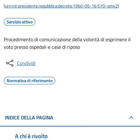
(
urn:nir:presidente.repubblica:decreto:1960-05-16;570~art42
)
Servizio attivo
Procedimento di comunicazione della volontà di esprimere il
voto presso ospedali e case di riposo
Condividi
Normativa di riferimento
INDICE DELLA PAGINA
A chi è rivolto