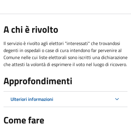
A chi è rivolto
Il servizio è rivolto agli elettori "interessati" che trovandosi
degenti in ospedali o case di cura intendono far pervenire al
Comune nelle cui liste elettorali sono iscritti una dichiarazione
che attesti la volontà di esprimere il voto nel luogo di ricovero.
Approfondimenti
Ulteriori informazioni
Come fare