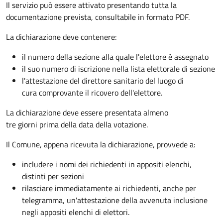
Il servizio può essere attivato presentando tutta la
documentazione prevista, consultabile in formato PDF.
La dichiarazione deve contenere:
il numero della sezione alla quale l'elettore è assegnato
il suo numero di iscrizione nella lista elettorale di sezione
l'attestazione del direttore sanitario del luogo di
cura comprovante il ricovero dell'elettore.
La dichiarazione deve essere presentata almeno
tre giorni prima della data della votazione.
Il Comune, appena ricevuta la dichiarazione, provvede a:
includere i nomi dei richiedenti in appositi elenchi,
distinti per sezioni
rilasciare immediatamente ai richiedenti, anche per
telegramma, un'attestazione della avvenuta inclusione
negli appositi elenchi di elettori.