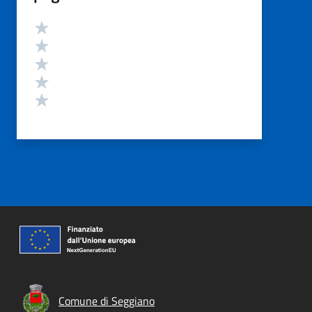
Valutazione
Valuta 5 stelle su 5
Valuta 4 stelle su 5
Valuta 3 stelle su 5
Valuta 2 stelle su 5
Valuta 1 stelle su 5
Comune di Seggiano