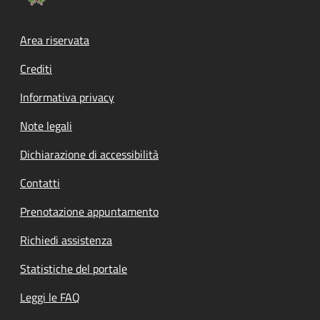
Footer menu
Area riservata
Crediti
Informativa privacy
Note legali
Dichiarazione di accessibilità
Contatti
Prenotazione appuntamento
Richiedi assistenza
Statistiche del portale
Leggi le FAQ