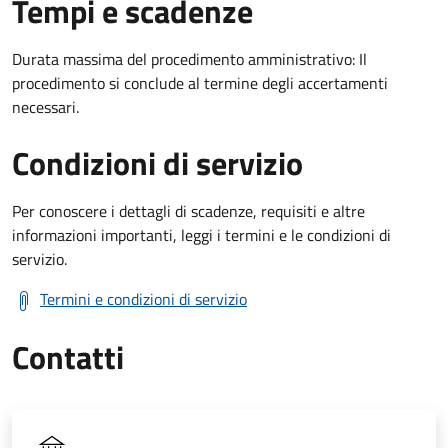
Tempi e scadenze
Durata massima del procedimento amministrativo: Il
procedimento si conclude al termine degli accertamenti
necessari.
Condizioni di servizio
Per conoscere i dettagli di scadenze, requisiti e altre
informazioni importanti, leggi i termini e le condizioni di
servizio.
Termini e condizioni di servizio
Contatti