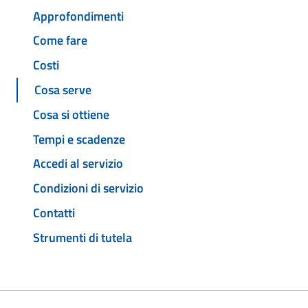
Approfondimenti
Come fare
Costi
Cosa serve
Cosa si ottiene
Tempi e scadenze
Accedi al servizio
Condizioni di servizio
Contatti
Strumenti di tutela