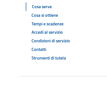
Cosa serve
Cosa si ottiene
Tempi e scadenze
Accedi al servizio
Condizioni di servizio
Contatti
Strumenti di tutela