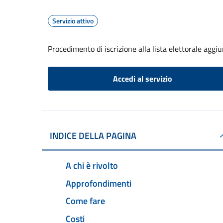
Servizio attivo
Procedimento di iscrizione alla lista elettorale aggi
Accedi al servizio
INDICE DELLA PAGINA
A chi è rivolto
Approfondimenti
Come fare
Costi