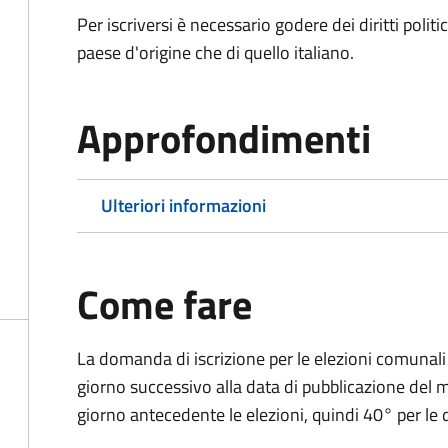
Per iscriversi è necessario godere dei diritti polit
paese d'origine che di quello italiano.
Approfondimenti
Ulteriori informazioni
Come fare
La domanda di iscrizione per le elezioni comunali
giorno successivo alla data di pubblicazione del
giorno antecedente le elezioni, quindi 40° per le d