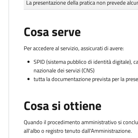
La presentazione della pratica non prevede al
Cosa serve
Per accedere al servizio, assicurati di avere:
SPID (sistema pubblico di identità digitale), ca
nazionale dei servizi (CNS)
tutta la documentazione prevista per la prese
Cosa si ottiene
Quando il procedimento amministrativo si conclud
all'albo o registro tenuto dall'Amministrazione.