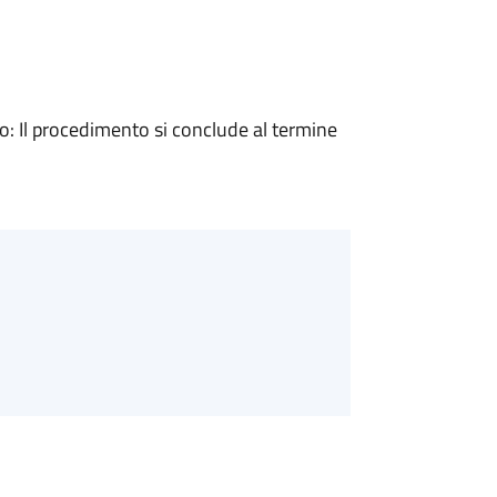
 Il procedimento si conclude al termine