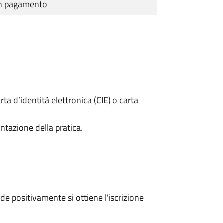
cun pagamento
rta d’identità elettronica (CIE) o carta
ntazione della pratica.
e positivamente si ottiene l'iscrizione