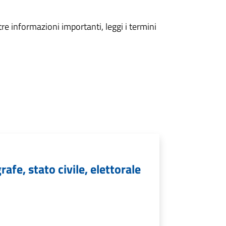
tre informazioni importanti, leggi i termini
afe, stato civile, elettorale