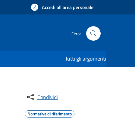
Accedi all'area personale
Cerca
Tutti gli argomenti
Condividi
Normativa di riferimento