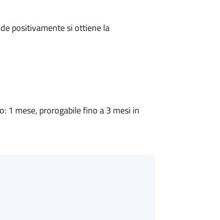
e positivamente si ottiene la
 1 mese, prorogabile fino a 3 mesi in