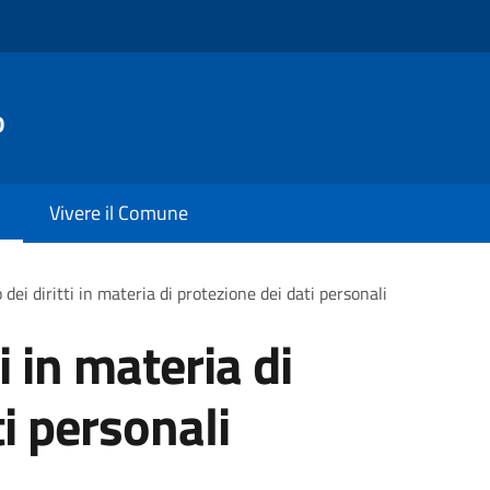
o
Vivere il Comune
 dei diritti in materia di protezione dei dati personali
ti in materia di
i personali