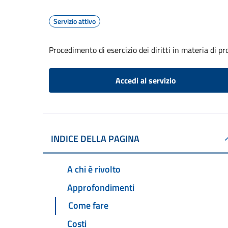
Servizio attivo
Procedimento di esercizio dei diritti in materia di pr
Accedi al servizio
INDICE DELLA PAGINA
A chi è rivolto
Approfondimenti
Come fare
Costi