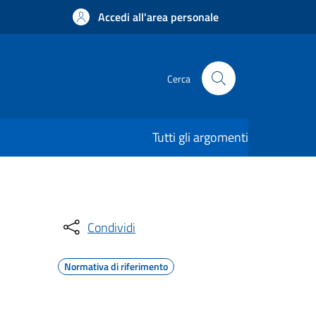
Accedi all'area personale
Cerca
Tutti gli argomenti
Condividi
Normativa di riferimento