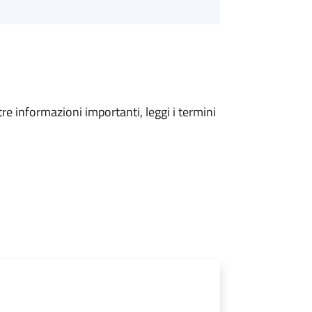
tre informazioni importanti, leggi i termini