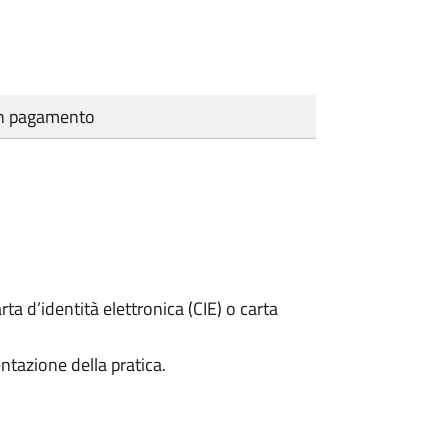
cun pagamento
rta d’identità elettronica (CIE) o carta
ntazione della pratica.