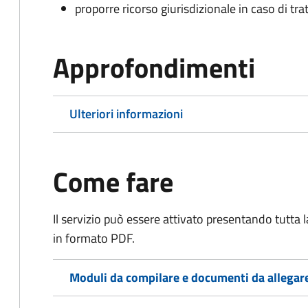
proporre ricorso giurisdizionale in caso di trat
Approfondimenti
Ulteriori informazioni
Come fare
Il servizio può essere attivato presentando tutta
in formato PDF.
Moduli da compilare e documenti da allegar