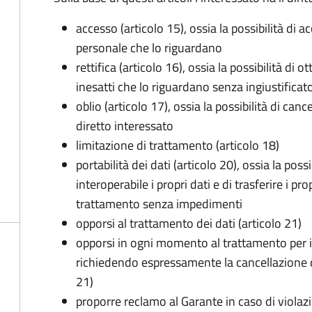
accesso (articolo 15), ossia la possibilità di a
personale che lo riguardano
rettifica (articolo 16), ossia la possibilità di
inesatti che lo riguardano senza ingiustificat
oblio (articolo 17), ossia la possibilità di can
diretto interessato
limitazione di trattamento (articolo 18)
portabilità dei dati (articolo 20), ossia la pos
interoperabile i propri dati e di trasferire i pro
trattamento senza impedimenti
opporsi al trattamento dei dati (articolo 21)
opporsi in ogni momento al trattamento per 
richiedendo espressamente la cancellazione de
21)
proporre reclamo al Garante in caso di violazi