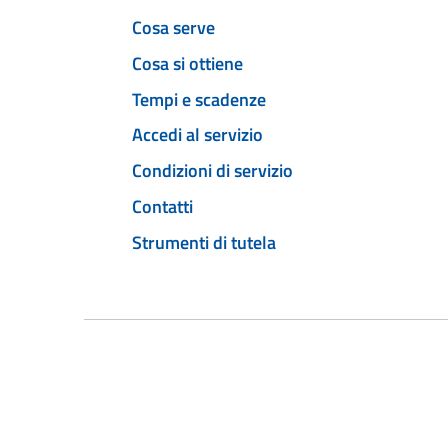
Cosa serve
Cosa si ottiene
Tempi e scadenze
Accedi al servizio
Condizioni di servizio
Contatti
Strumenti di tutela