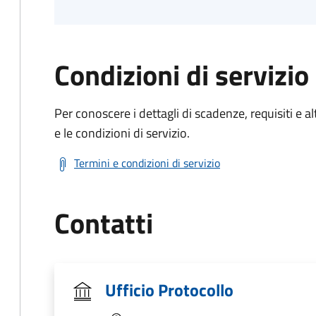
Condizioni di servizio
Per conoscere i dettagli di scadenze, requisiti e al
e le condizioni di servizio.
Termini e condizioni di servizio
Contatti
Ufficio Protocollo