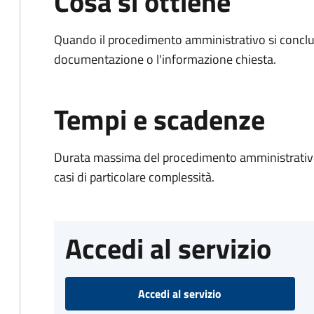
Cosa si ottiene
Quando il procedimento amministrativo si conclud
documentazione o l'informazione chiesta.
Tempi e scadenze
Durata massima del procedimento amministrativo:
casi di particolare complessità.
Accedi al servizio
Accedi al servizio