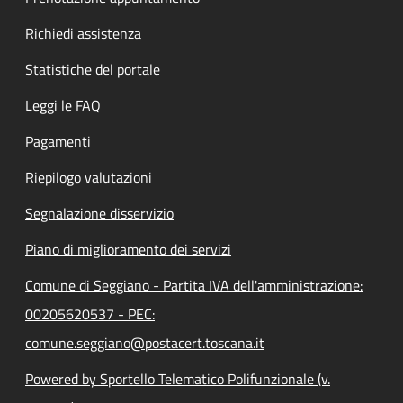
Richiedi assistenza
Statistiche del portale
Leggi le FAQ
Pagamenti
Riepilogo valutazioni
Segnalazione disservizio
Piano di miglioramento dei servizi
Comune di Seggiano - Partita IVA dell'amministrazione:
00205620537 - PEC:
comune.seggiano@postacert.toscana.it
Powered by Sportello Telematico Polifunzionale (v.