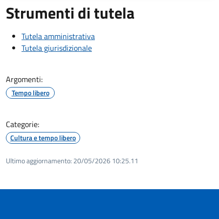
Strumenti di tutela
Tutela amministrativa
Tutela giurisdizionale
Argomenti:
Tempo libero
Categorie:
Cultura e tempo libero
Ultimo aggiornamento:
20/05/2026 10:25.11