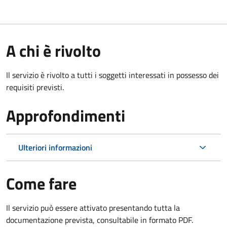
A chi è rivolto
Il servizio è rivolto a tutti i soggetti interessati in possesso dei
requisiti previsti.
Approfondimenti
Ulteriori informazioni
Come fare
Il servizio può essere attivato presentando tutta la
documentazione prevista, consultabile in formato PDF.