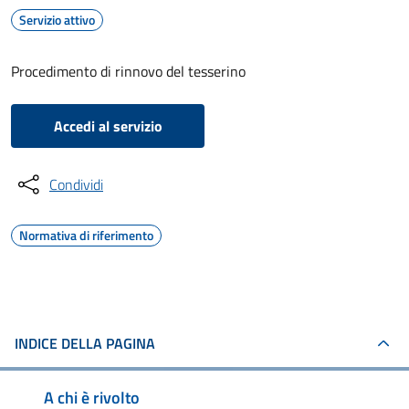
Servizio attivo
Procedimento di rinnovo del tesserino
Accedi al servizio
Condividi
Normativa di riferimento
INDICE DELLA PAGINA
A chi è rivolto