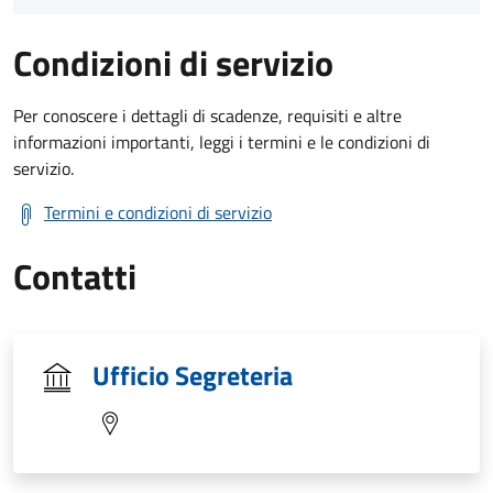
Condizioni di servizio
Per conoscere i dettagli di scadenze, requisiti e altre
informazioni importanti, leggi i termini e le condizioni di
servizio.
Termini e condizioni di servizio
Contatti
Ufficio Segreteria