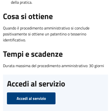
della pratica.
Cosa si ottiene
Quando il procedimento amministrativo si conclude
positivamente si ottiene un patentino o tesserino
identificativo.
Tempi e scadenze
Durata massima del procedimento amministrativo: 30 giorni
Accedi al servizio
Accedi al servizio