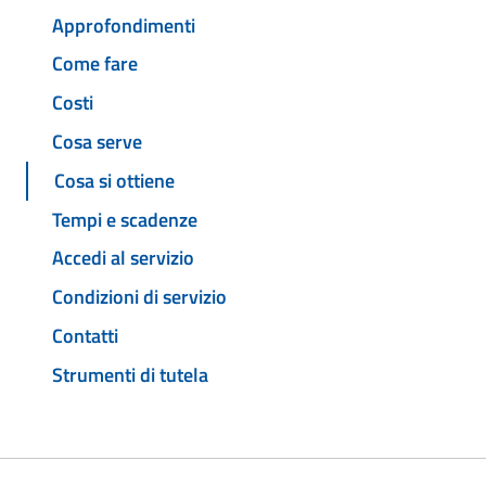
Approfondimenti
Come fare
Costi
Cosa serve
Cosa si ottiene
Tempi e scadenze
Accedi al servizio
Condizioni di servizio
Contatti
Strumenti di tutela