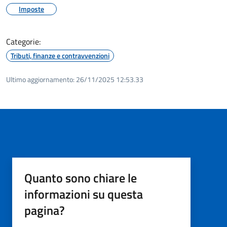
Imposte
Categorie:
Tributi, finanze e contravvenzioni
Ultimo aggiornamento:
26/11/2025 12:53.33
Quanto sono chiare le
informazioni su questa
pagina?