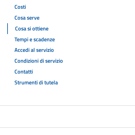
Costi
Cosa serve
Cosa si ottiene
Tempi e scadenze
Accedi al servizio
Condizioni di servizio
Contatti
Strumenti di tutela