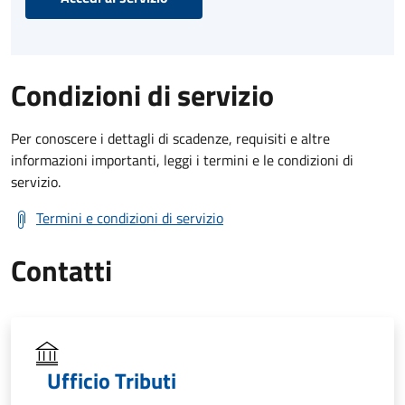
Condizioni di servizio
Per conoscere i dettagli di scadenze, requisiti e altre
informazioni importanti, leggi i termini e le condizioni di
servizio.
Termini e condizioni di servizio
Contatti
Ufficio Tributi