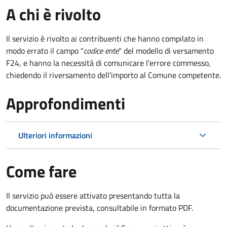
A chi è rivolto
Il servizio è rivolto ai contribuenti che hanno compilato in
modo errato il campo "
codice ente
" del modello di versamento
F24, e hanno la necessità di comunicare l'errore commesso,
chiedendo il riversamento dell'importo al Comune competente.
Approfondimenti
Ulteriori informazioni
Come fare
Il servizio può essere attivato presentando tutta la
documentazione prevista, consultabile in formato PDF.