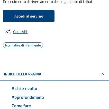
Procedimento di riversamento del pagamento di tributi
Accedi al servizio
Condividi
Normativa di riferimento
INDICE DELLA PAGINA
A chi è rivolto
Approfondimenti
Come fare