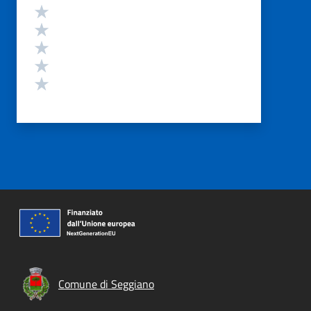
Valutazione
Valuta 5 stelle su 5
Valuta 4 stelle su 5
Valuta 3 stelle su 5
Valuta 2 stelle su 5
Valuta 1 stelle su 5
Comune di Seggiano