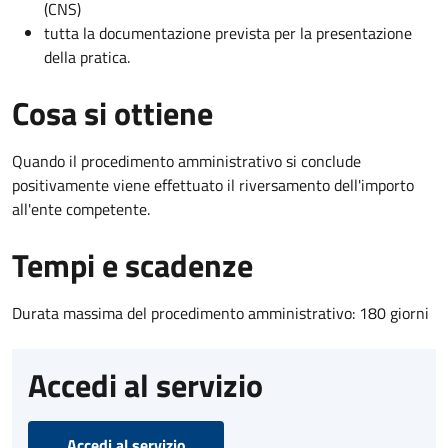
(CNS)
tutta la documentazione prevista per la presentazione
della pratica.
Cosa si ottiene
Quando il procedimento amministrativo si conclude
positivamente viene effettuato il riversamento dell'importo
all'ente competente.
Tempi e scadenze
Durata massima del procedimento amministrativo: 180 giorni
Accedi al servizio
Accedi al servizio