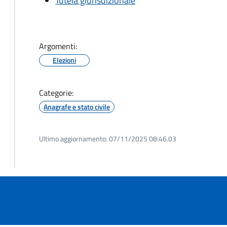
Tutela giurisdizionale
Argomenti:
Elezioni
Categorie:
Anagrafe e stato civile
Ultimo aggiornamento:
07/11/2025 08:46.03