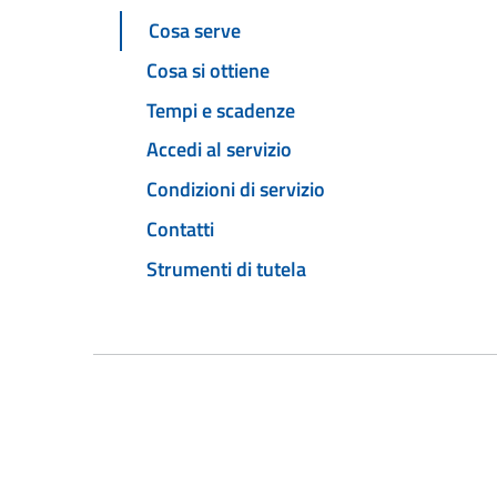
Cosa serve
Cosa si ottiene
Tempi e scadenze
Accedi al servizio
Condizioni di servizio
Contatti
Strumenti di tutela