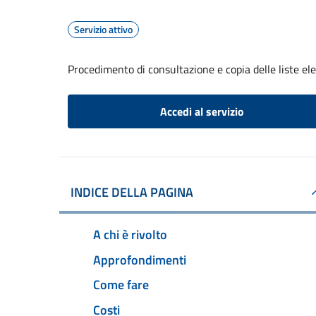
Servizio attivo
Procedimento di consultazione e copia delle liste ele
Accedi al servizio
INDICE DELLA PAGINA
A chi è rivolto
Approfondimenti
Come fare
Costi