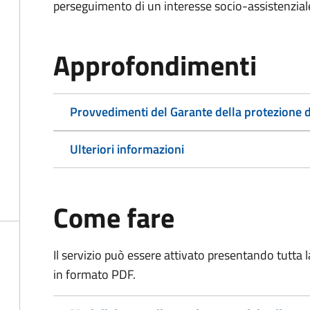
perseguimento di un interesse socio-assistenziale,
Approfondimenti
Provvedimenti del Garante della protezione d
Ulteriori informazioni
Come fare
Il servizio può essere attivato presentando tutta
in formato PDF.