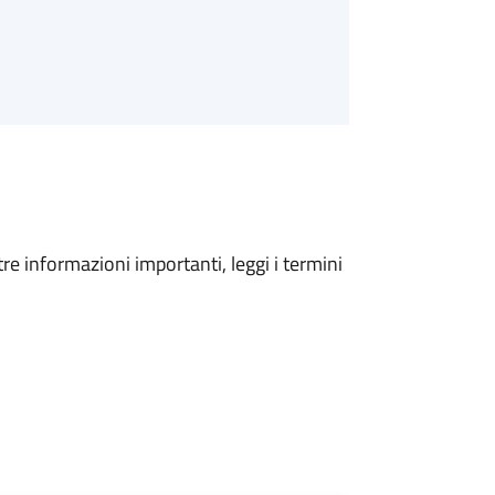
tre informazioni importanti, leggi i termini