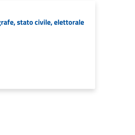
afe, stato civile, elettorale