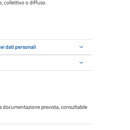
 collettivo o diffuso.
ei dati personali
 la documentazione prevista, consultabile