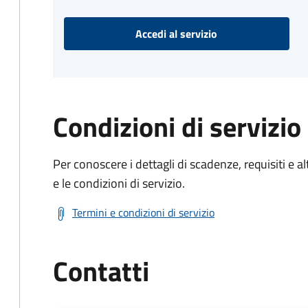
Accedi al servizio
Condizioni di servizio
Per conoscere i dettagli di scadenze, requisiti e al
e le condizioni di servizio.
Termini e condizioni di servizio
Contatti