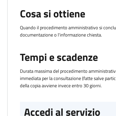
Cosa si ottiene
Quando il procedimento amministrativo si conclud
documentazione o l'informazione chiesta.
Tempi e scadenze
Durata massima del procedimento amministrativo
immediata per la consultazione (fatte salve particol
della copia avviene invece entro 30 giorni.
Accedi al servizio