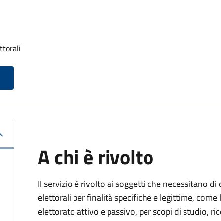
ttorali
A chi è rivolto
Il servizio è rivolto ai soggetti che necessitano di
elettorali per finalità specifiche e legittime, come 
elettorato attivo e passivo, per scopi di studio, rice