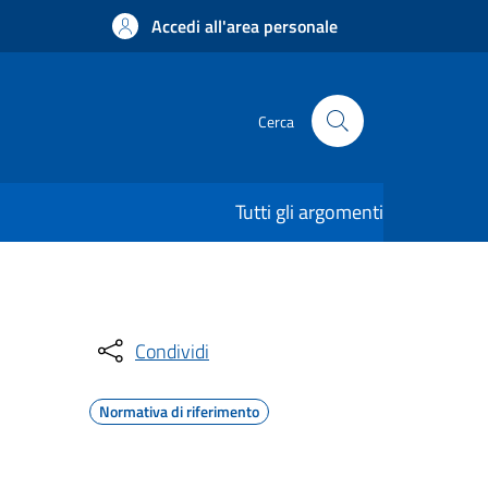
Accedi all'area personale
Cerca
Tutti gli argomenti
Condividi
Normativa di riferimento