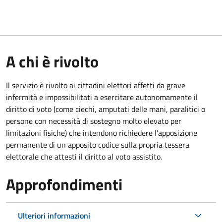
A chi è rivolto
Il servizio è rivolto ai cittadini elettori affetti da grave
infermità e impossibilitati a esercitare autonomamente il
diritto di voto (come ciechi, amputati delle mani, paralitici o
persone con necessità di sostegno molto elevato per
limitazioni fisiche) che intendono richiedere l'apposizione
permanente di un apposito codice sulla propria tessera
elettorale che attesti il diritto al voto assistito.
Approfondimenti
Ulteriori informazioni