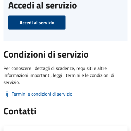
Accedi al servizio
Accedi al servizio
Condizioni di servizio
Per conoscere i dettagli di scadenze, requisiti e altre
informazioni importanti, leggi i termini e le condizioni di
servizio.
Termini e condizioni di servizio
Contatti