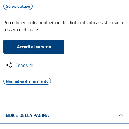
Servizio attivo
Procedimento di annotazione del diritto al voto assistito sulla
tessera elettorale
Accedi al servizio
Condividi
Normativa di riferimento
INDICE DELLA PAGINA