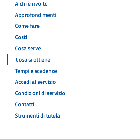
A chi è rivolto
Approfondimenti
Come fare
Costi
Cosa serve
Cosa si ottiene
Tempi e scadenze
Accedi al servizio
Condizioni di servizio
Contatti
Strumenti di tutela