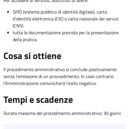
Per accedere al servizio, assicurati di avere:
SPID (sistema pubblico di identità digitale), carta
d’identità elettronica (CIE) o carta nazionale dei servizi
(CNS)
tutta la documentazione prevista per la presentazione
della pratica.
Cosa si ottiene
Il procedimento amministrativo si conclude positivamente
senza l’emissione di un provvedimento. In caso contrario
l’Amministrazione comunicherà l’esito negativo.
Tempi e scadenze
Durata massima del procedimento amministrativo: 30 giorni