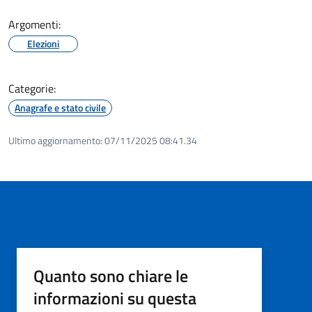
Argomenti:
Elezioni
Categorie:
Anagrafe e stato civile
Ultimo aggiornamento:
07/11/2025 08:41.34
Quanto sono chiare le
informazioni su questa