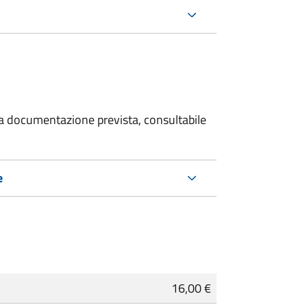
 la documentazione prevista, consultabile
e
16,00 €