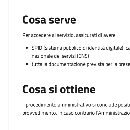
Cosa serve
Per accedere al servizio, assicurati di avere:
SPID (sistema pubblico di identità digitale), ca
nazionale dei servizi (CNS)
tutta la documentazione prevista per la prese
Cosa si ottiene
Il procedimento amministrativo si conclude posit
provvedimento. In caso contrario l’Amministrazio