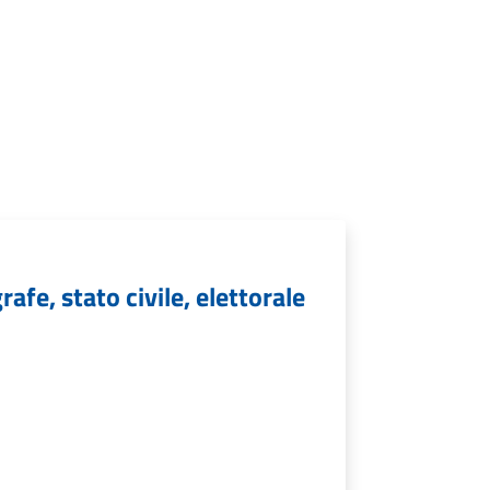
afe, stato civile, elettorale