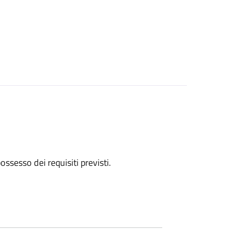
 possesso dei requisiti previsti.