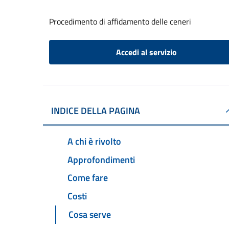
Procedimento di affidamento delle ceneri
Accedi al servizio
INDICE DELLA PAGINA
A chi è rivolto
Approfondimenti
Come fare
Costi
Cosa serve