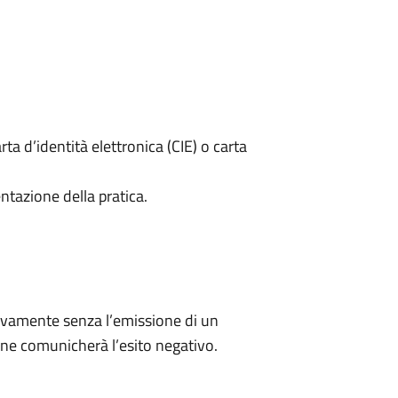
rta d’identità elettronica (CIE) o carta
ntazione della pratica.
ivamente senza l’emissione di un
ne comunicherà l’esito negativo.