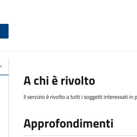
A chi è rivolto
Il servizio è rivolto a tutti i soggetti interessati in
Approfondimenti