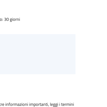
: 30 giorni
tre informazioni importanti, leggi i termini