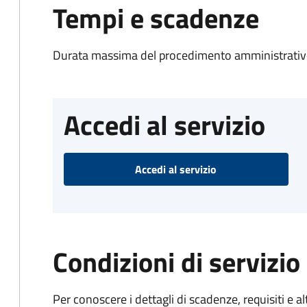
Tempi e scadenze
Durata massima del procedimento amministrativo
Accedi al servizio
Accedi al servizio
Condizioni di servizio
Per conoscere i dettagli di scadenze, requisiti e al