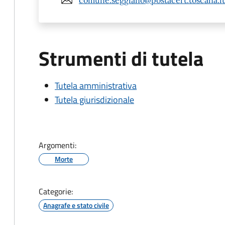
Strumenti di tutela
Tutela amministrativa
Tutela giurisdizionale
Argomenti:
Morte
Categorie:
Anagrafe e stato civile