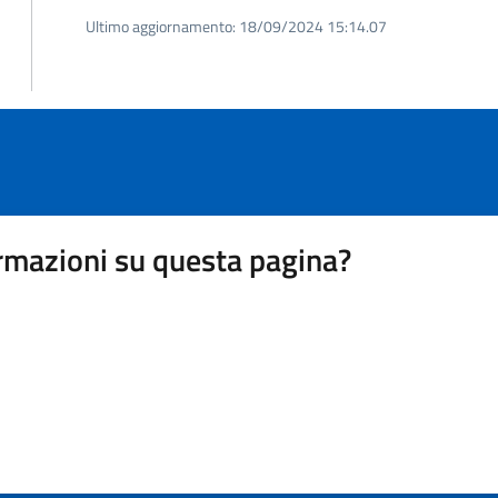
Ultimo aggiornamento:
18/09/2024 15:14.07
rmazioni su questa pagina?