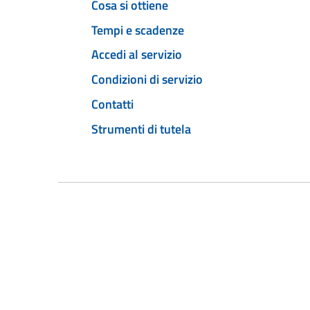
Cosa si ottiene
Tempi e scadenze
Accedi al servizio
Condizioni di servizio
Contatti
Strumenti di tutela