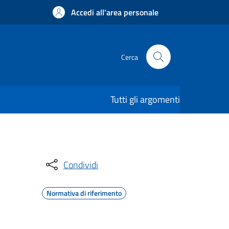
Accedi all'area personale
Cerca
Tutti gli argomenti
Condividi
Normativa di riferimento