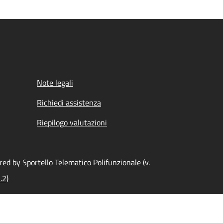
Note legali
Richiedi assistenza
Riepilogo valutazioni
ed by Sportello Telematico Polifunzionale (v.
.2)