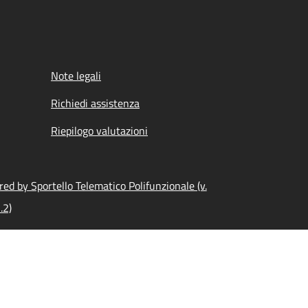
Note legali
Richiedi assistenza
Riepilogo valutazioni
ed by Sportello Telematico Polifunzionale (v.
.2)