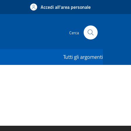
Accedi all'area personale
Cerca
Tutti gli argomenti