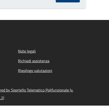
Note legali
Richiedi assistenza
Riepilogo valutazioni
ed by Sportello Telematico Polifunzionale (v.
.2)