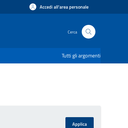
Accedi all'area personale
Cerca
Tutti gli argomenti