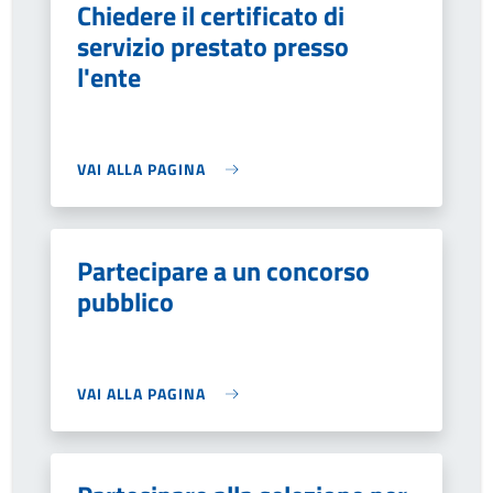
Chiedere il certificato di
servizio prestato presso
l'ente
VAI ALLA PAGINA
Partecipare a un concorso
pubblico
VAI ALLA PAGINA