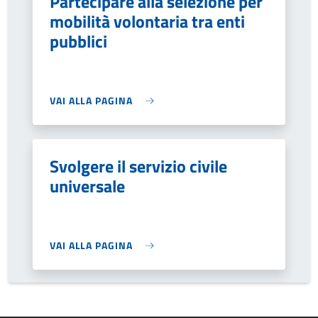
Partecipare alla selezione per
mobilità volontaria tra enti
pubblici
VAI ALLA PAGINA
Svolgere il servizio civile
universale
VAI ALLA PAGINA