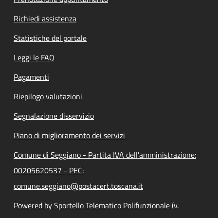
Richiedi assistenza
Statistiche del portale
Leggi le FAQ
Pagamenti
Riepilogo valutazioni
Segnalazione disservizio
Piano di miglioramento dei servizi
Comune di Seggiano - Partita IVA dell'amministrazione:
00205620537 - PEC:
comune.seggiano@postacert.toscana.it
Powered by Sportello Telematico Polifunzionale (v.