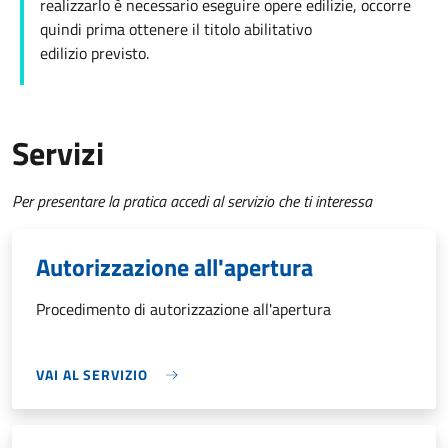
realizzarlo è necessario eseguire opere edilizie, occorre
quindi prima ottenere il titolo abilitativo
edilizio
previsto.
Servizi
Per presentare la pratica accedi al servizio che ti interessa
Autorizzazione all'apertura
Procedimento di autorizzazione all'apertura
VAI AL SERVIZIO