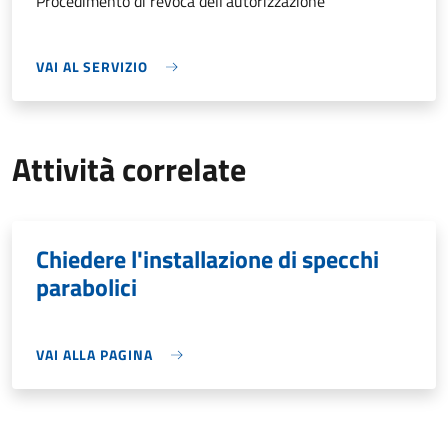
Procedimento di revoca dell'autorizzazione
VAI AL SERVIZIO
Attività correlate
Chiedere l'installazione di specchi
parabolici
VAI ALLA PAGINA