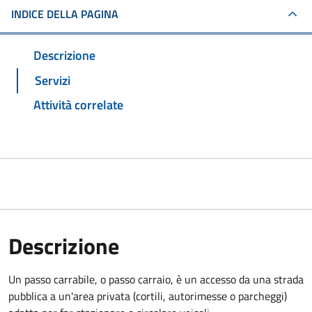
INDICE DELLA PAGINA
Descrizione
Servizi
Attività correlate
Descrizione
Un passo carrabile, o passo carraio, è un accesso da una strada
pubblica a un'area privata (cortili, autorimesse o parcheggi)