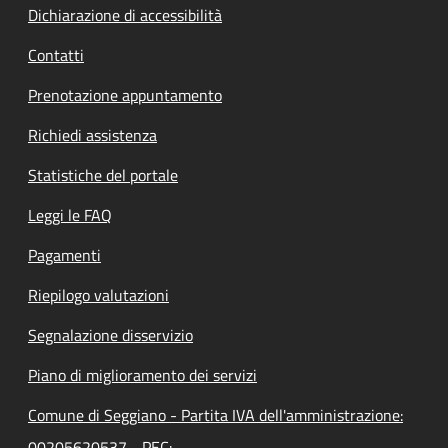
Dichiarazione di accessibilità
Contatti
Prenotazione appuntamento
Richiedi assistenza
Statistiche del portale
Leggi le FAQ
Pagamenti
Riepilogo valutazioni
Segnalazione disservizio
Piano di miglioramento dei servizi
Comune di Seggiano - Partita IVA dell'amministrazione:
00205620537 - PEC: