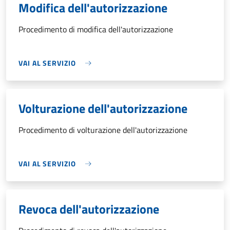
Modifica dell'autorizzazione
Procedimento di modifica dell'autorizzazione
VAI AL SERVIZIO
Volturazione dell'autorizzazione
Procedimento di volturazione dell'autorizzazione
VAI AL SERVIZIO
Revoca dell'autorizzazione