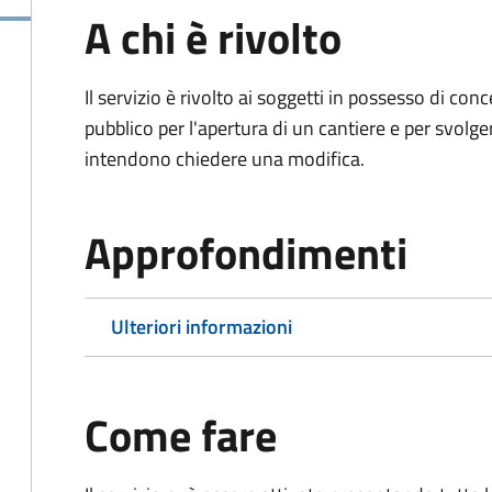
A chi è rivolto
Il servizio è rivolto ai soggetti in possesso di co
pubblico per l'apertura di un cantiere e per svolger
intendono chiedere una modifica.
Approfondimenti
Ulteriori informazioni
Come fare