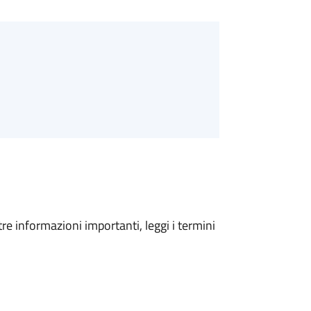
tre informazioni importanti, leggi i termini