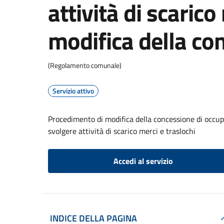
attività di scarico
modifica della co
(Regolamento comunale)
Servizio attivo
Procedimento di modifica della concessione di occupa
svolgere attività di scarico merci e traslochi
Accedi al servizio
INDICE DELLA PAGINA