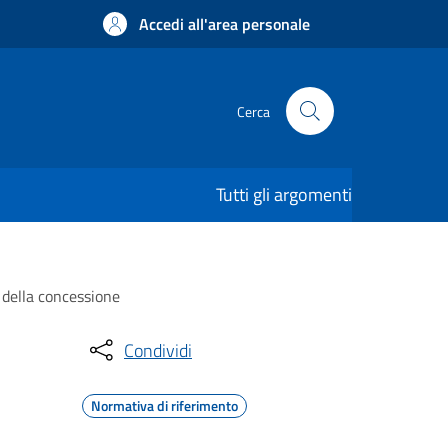
Accedi all'area personale
Cerca
Tutti gli argomenti
a della concessione
Condividi
Normativa di riferimento