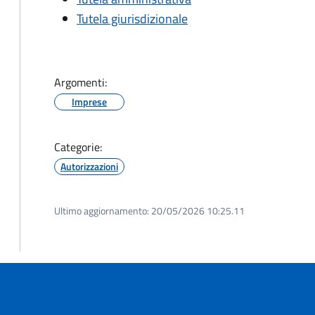
Tutela giurisdizionale
Argomenti:
Imprese
Categorie:
Autorizzazioni
Ultimo aggiornamento:
20/05/2026 10:25.11