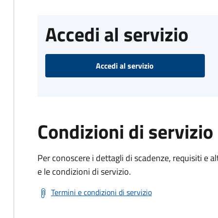
Accedi al servizio
Accedi al servizio
Condizioni di servizio
Per conoscere i dettagli di scadenze, requisiti e al
e le condizioni di servizio.
Termini e condizioni di servizio