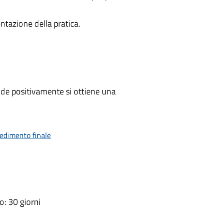
ntazione della pratica.
de positivamente si ottiene una
vedimento finale
: 30 giorni