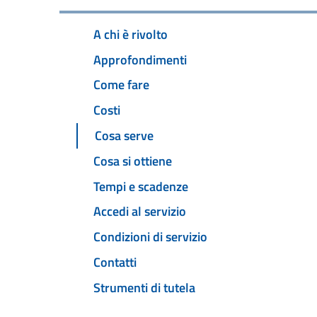
A chi è rivolto
Approfondimenti
Come fare
Costi
Cosa serve
Cosa si ottiene
Tempi e scadenze
Accedi al servizio
Condizioni di servizio
Contatti
Strumenti di tutela