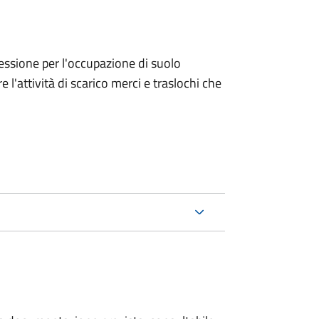
ncessione per l'occupazione di suolo
e l'attività di scarico merci e traslochi che